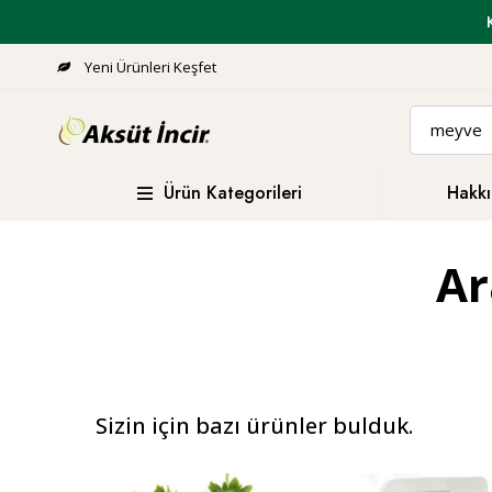
Yeni Ürünleri Keşfet
Ürün Kategorileri
Hakkı
Ar
Sizin için bazı ürünler bulduk.