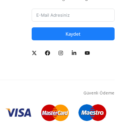
Kaydet
Güvenli Ödeme