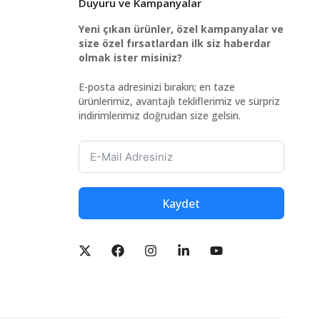
Duyuru ve Kampanyalar
Yeni çıkan ürünler, özel kampanyalar ve
size özel fırsatlardan ilk siz haberdar
olmak ister misiniz?
E-posta adresinizi bırakın; en taze
ürünlerimiz, avantajlı tekliflerimiz ve sürpriz
indirimlerimiz doğrudan size gelsin.
Kaydet