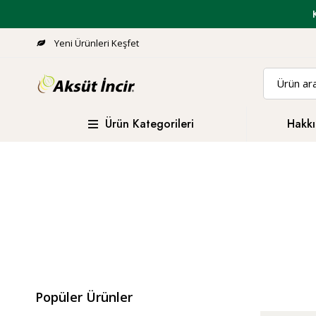
Yeni Ürünleri Keşfet
Ürün Kategorileri
Hakkı
Popüler Ürünler