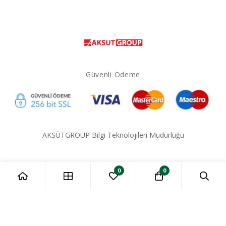
Güvenli Ödeme
AKSÜTGROUP Bilgi Teknolojileri Müdürlüğü
0
0