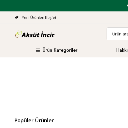
Yeni Ürünleri Keşfet
Ürün Kategorileri
Hakkı
Popüler Ürünler