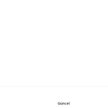
Güncel