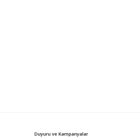
Duyuru ve Kampanyalar