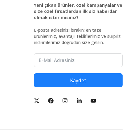
Yeni çıkan ürünler, özel kampanyalar ve
size özel fırsatlardan ilk siz haberdar
olmak ister misiniz?
E-posta adresinizi bırakın; en taze
ürünlerimiz, avantajlı tekliflerimiz ve sürpriz
indirimlerimiz doğrudan size gelsin.
Kaydet