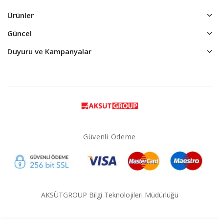
Ürünler
Güncel
Duyuru ve Kampanyalar
Güvenli Ödeme
AKSÜTGROUP Bilgi Teknolojileri Müdürlüğü