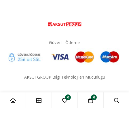
Güvenli Ödeme
AKSÜTGROUP Bilgi Teknolojileri Müdürlüğü
0
0