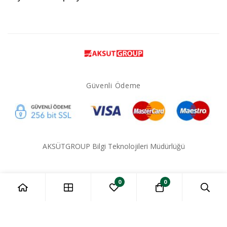
Güvenli Ödeme
AKSÜTGROUP Bilgi Teknolojileri Müdürlüğü
0
0