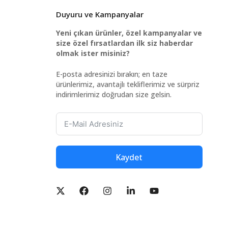
Duyuru ve Kampanyalar
Yeni çıkan ürünler, özel kampanyalar ve
size özel fırsatlardan ilk siz haberdar
olmak ister misiniz?
E-posta adresinizi bırakın; en taze
ürünlerimiz, avantajlı tekliflerimiz ve sürpriz
indirimlerimiz doğrudan size gelsin.
Kaydet