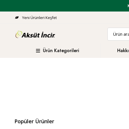
Yeni Ürünleri Keşfet
Ürün Kategorileri
Hakkı
Popüler Ürünler