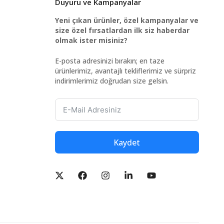
Duyuru ve Kampanyalar
Yeni çıkan ürünler, özel kampanyalar ve
size özel fırsatlardan ilk siz haberdar
olmak ister misiniz?
E-posta adresinizi bırakın; en taze
ürünlerimiz, avantajlı tekliflerimiz ve sürpriz
indirimlerimiz doğrudan size gelsin.
Kaydet