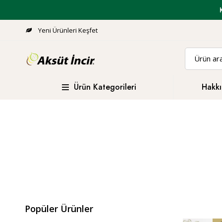
Yeni Ürünleri Keşfet
Ürün Kategorileri
Hakkı
Popüler Ürünler