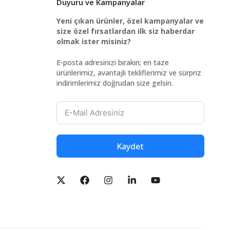
Duyuru ve Kampanyalar
Yeni çıkan ürünler, özel kampanyalar ve
size özel fırsatlardan ilk siz haberdar
olmak ister misiniz?
E-posta adresinizi bırakın; en taze
ürünlerimiz, avantajlı tekliflerimiz ve sürpriz
indirimlerimiz doğrudan size gelsin.
Kaydet