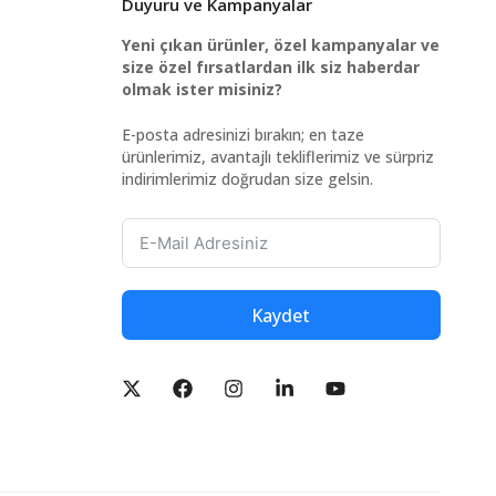
Duyuru ve Kampanyalar
Yeni çıkan ürünler, özel kampanyalar ve
size özel fırsatlardan ilk siz haberdar
olmak ister misiniz?
E-posta adresinizi bırakın; en taze
ürünlerimiz, avantajlı tekliflerimiz ve sürpriz
indirimlerimiz doğrudan size gelsin.
Kaydet