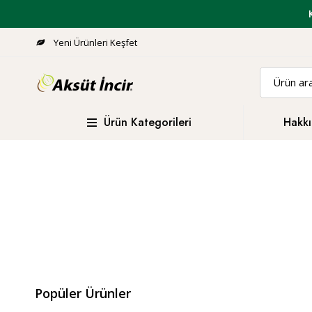
Yeni Ürünleri Keşfet
Ürün Kategorileri
Hakkı
Popüler Ürünler