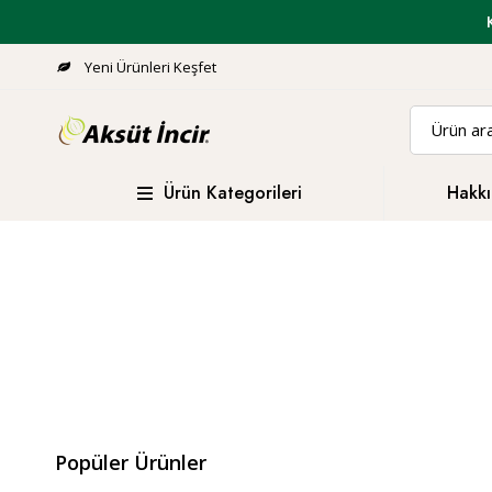
Yeni Ürünleri Keşfet
Ürün Kategorileri
Hakkı
Popüler Ürünler