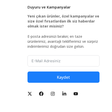
Duyuru ve Kampanyalar
Yeni çıkan ürünler, özel kampanyalar ve
size özel fırsatlardan ilk siz haberdar
olmak ister misiniz?
E-posta adresinizi bırakın; en taze
ürünlerimiz, avantajlı tekliflerimiz ve sürpriz
indirimlerimiz doğrudan size gelsin.
Kaydet