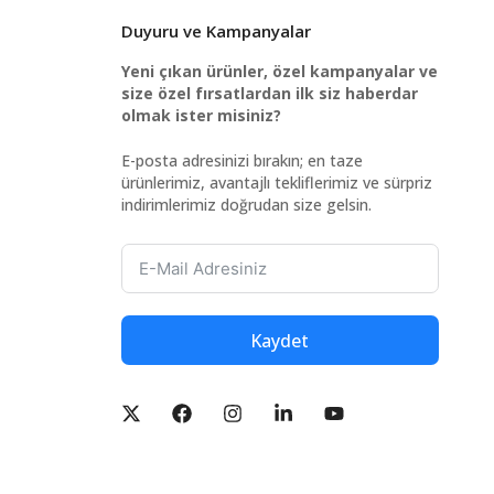
Duyuru ve Kampanyalar
Yeni çıkan ürünler, özel kampanyalar ve
size özel fırsatlardan ilk siz haberdar
olmak ister misiniz?
E-posta adresinizi bırakın; en taze
ürünlerimiz, avantajlı tekliflerimiz ve sürpriz
indirimlerimiz doğrudan size gelsin.
Kaydet