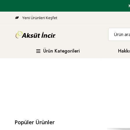
Yeni Ürünleri Keşfet
Ürün Kategorileri
Hakkı
Popüler Ürünler