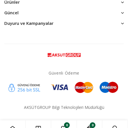
Ürünler
Güncel
Duyuru ve Kampanyalar
Güvenli Ödeme
AKSÜTGROUP Bilgi Teknolojileri Müdürlüğü
0
0