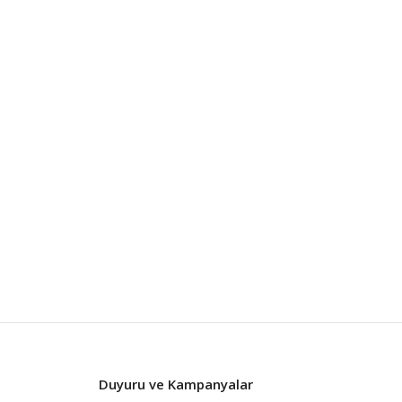
Duyuru ve Kampanyalar