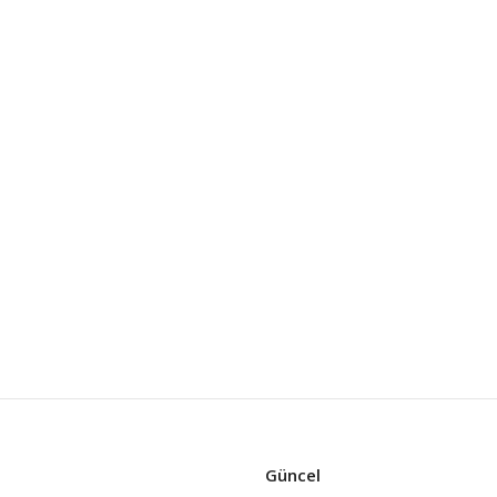
Güncel