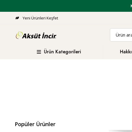
Yeni Ürünleri Keşfet
Ürün Kategorileri
Hakkı
Popüler Ürünler