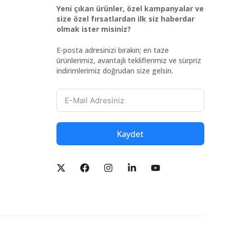
Yeni çıkan ürünler, özel kampanyalar ve
size özel fırsatlardan ilk siz haberdar
olmak ister misiniz?
E-posta adresinizi bırakın; en taze
ürünlerimiz, avantajlı tekliflerimiz ve sürpriz
indirimlerimiz doğrudan size gelsin.
Kaydet