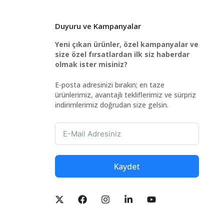
Duyuru ve Kampanyalar
Yeni çıkan ürünler, özel kampanyalar ve
size özel fırsatlardan ilk siz haberdar
olmak ister misiniz?
E-posta adresinizi bırakın; en taze
ürünlerimiz, avantajlı tekliflerimiz ve sürpriz
indirimlerimiz doğrudan size gelsin.
Kaydet