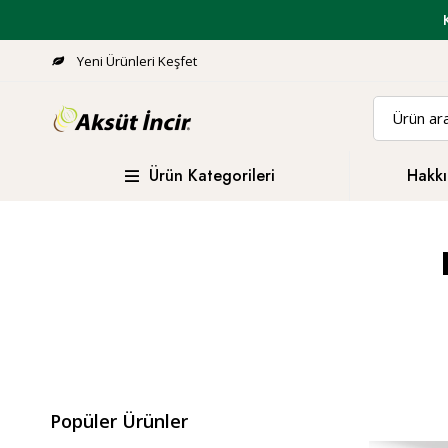
Yeni Ürünleri Keşfet
Ürün Kategorileri
Hakkı
Popüler Ürünler