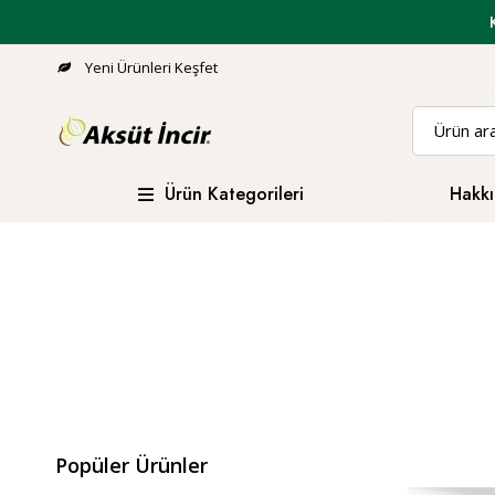
Yeni Ürünleri Keşfet
Ürün Kategorileri
Hakkı
Popüler Ürünler