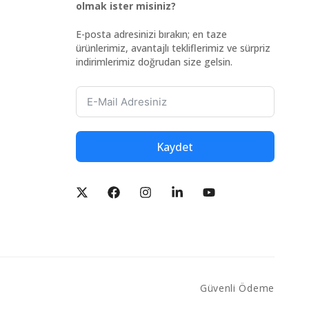
olmak ister misiniz?
E-posta adresinizi bırakın; en taze
ürünlerimiz, avantajlı tekliflerimiz ve sürpriz
indirimlerimiz doğrudan size gelsin.
Kaydet
Güvenli Ödeme