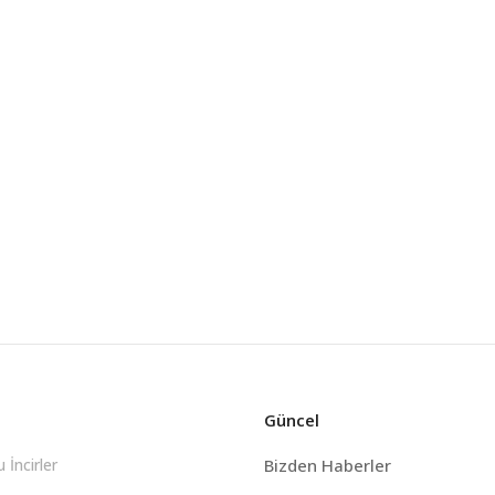
Güncel
 İncirler
Bizden Haberler