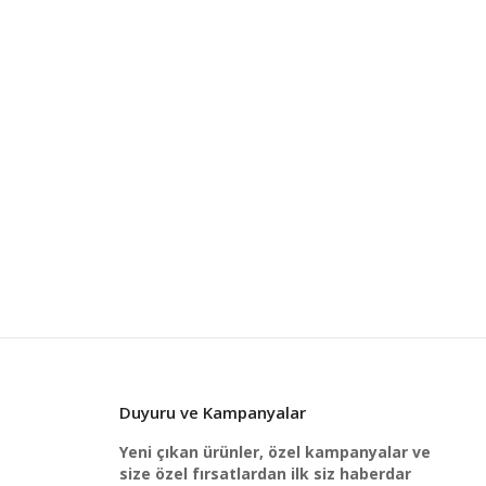
Duyuru ve Kampanyalar
Yeni çıkan ürünler, özel kampanyalar ve
size özel fırsatlardan ilk siz haberdar