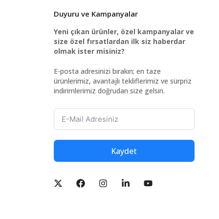
Duyuru ve Kampanyalar
Yeni çıkan ürünler, özel kampanyalar ve
size özel fırsatlardan ilk siz haberdar
olmak ister misiniz?
E-posta adresinizi bırakın; en taze
ürünlerimiz, avantajlı tekliflerimiz ve sürpriz
indirimlerimiz doğrudan size gelsin.
Kaydet