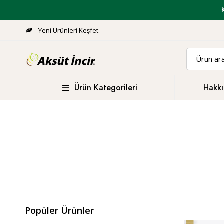
Yeni Ürünleri Keşfet
Ürün Kategorileri
Hakkı
Popüler Ürünler