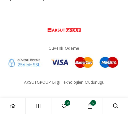
Güvenli Ödeme
AKSÜTGROUP Bilgi Teknolojileri Müdürlüğü
0
0